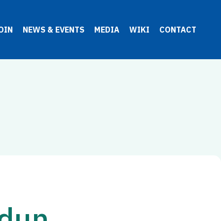
OIN
NEWS & EVENTS
MEDIA
WIKI
CONTACT
udun