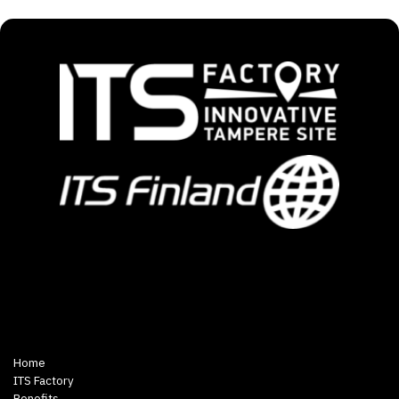
Home
ITS Factory
Benefits