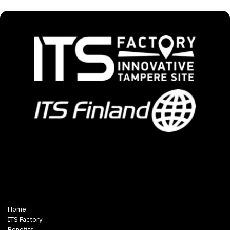
Home
ITS Factory
Benefits