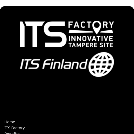
Home
ITS Factory
Benefits