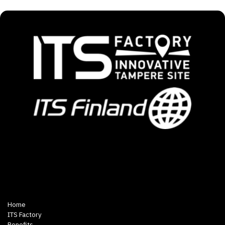
Home
ITS Factory
Benefits