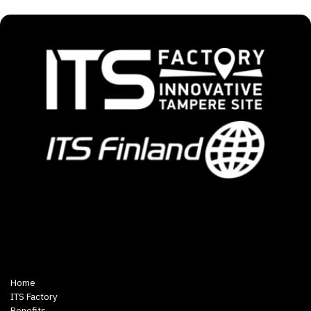
Home
ITS Factory
Benefits