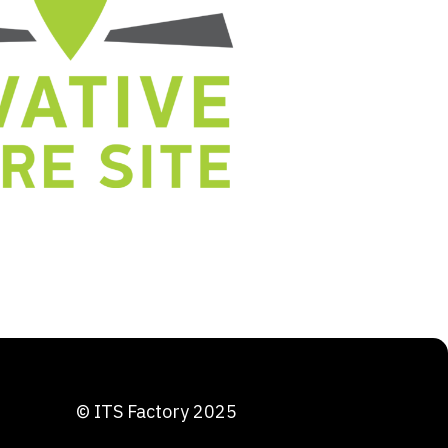
© ITS Factory 2025