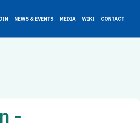
OIN
NEWS & EVENTS
MEDIA
WIKI
CONTACT
n -