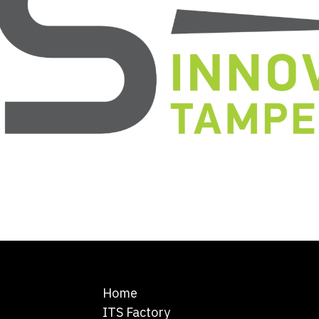
Home
ITS Factory