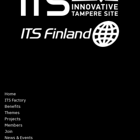
Home
ITS Factory
Benefits
Themes
Projects
Members
Join
News & Events