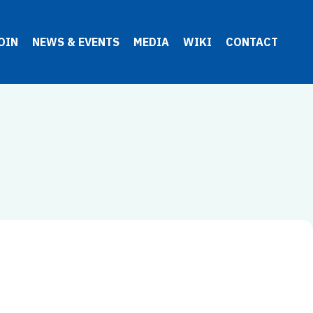
OIN
NEWS & EVENTS
MEDIA
WIKI
CONTACT