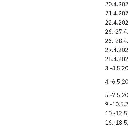
20.4.20
21.4.20
22.4.20
26.-27.4
26.-28.4
27.4.20
28.4.20
3.-4.5.2
4.-6.5.2
5.-7.5.2
9.-10.5.
10.-12.5
16.-18.5