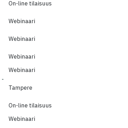
On-line tilaisuus
Webinaari
Webinaari
Webinaari
Webinaari
 -
Tampere
On-line tilaisuus
Webinaari