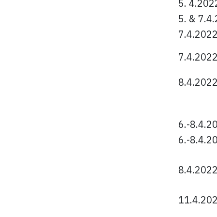
5. 4.202
5. & 7.4
7.4.202
7.4.202
8.4.202
6.-8.4.2
6.-8.4.2
8.4.202
11.4.20