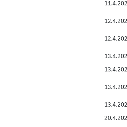
11.4.20
12.4.20
12.4.20
13.4.20
13.4.20
13.4.20
13.4.20
20.4.20