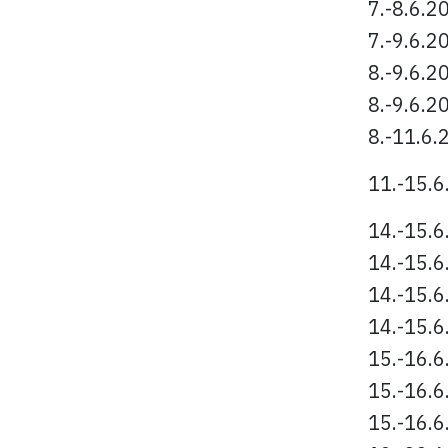
7.-8.6.2
7.-9.6.2
8.-9.6.2
8.-9.6.2
8.-11.6.
11.-15.6
14.-15.6
14.-15.6
14.-15.6
14.-15.6
15.-16.6
15.-16.6
15.-16.6