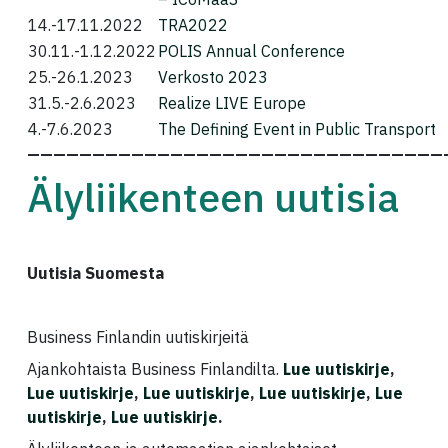
14.-17.11.2022
TRA2022
30.11.-1.12.2022
POLIS Annual Conference
25.-26.1.2023
Verkosto 2023
31.5.-2.6.2023
Realize LIVE Europe
4.-7.6.2023
The Defining Event in Public Transport
————————————————————————————————
Älyliikenteen uutisia
Uutisia Suomesta
Business Finlandin uutiskirjeitä
Ajankohtaista Business Finlandilta.
Lue uutiskirje
,
Lue uutiskirje
,
Lue uutiskirje
,
Lue uutiskirje
,
Lue
uutiskirje
,
Lue uutiskirje
.