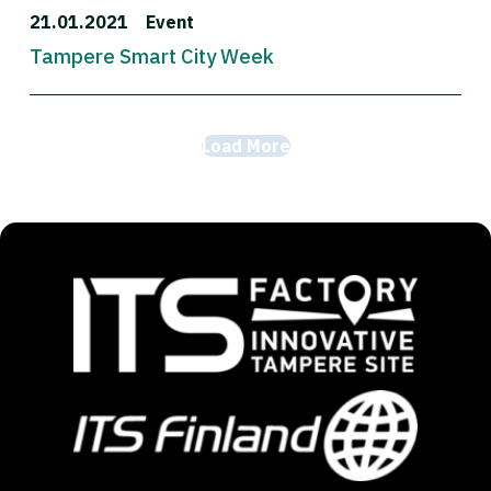
21.01.2021
Event
Tampere Smart City Week
Load More