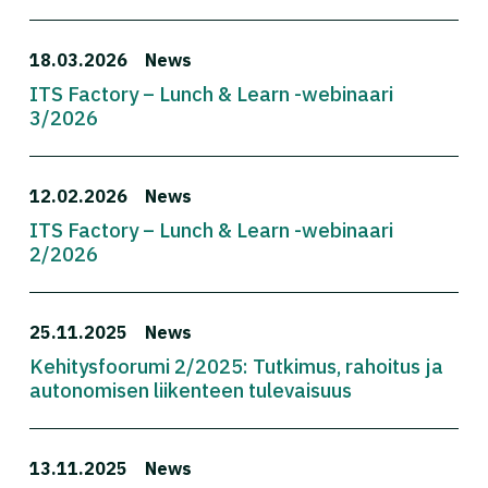
18.03.2026
News
ITS Factory – Lunch & Learn -webinaari
3/2026
12.02.2026
News
ITS Factory – Lunch & Learn -webinaari
2/2026
25.11.2025
News
Kehitysfoorumi 2/2025: Tutkimus, rahoitus ja
autonomisen liikenteen tulevaisuus
13.11.2025
News