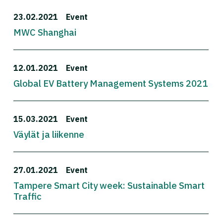
23.02.2021
Event
MWC Shanghai
12.01.2021
Event
Global EV Battery Management Systems 2021
15.03.2021
Event
Väylät ja liikenne
27.01.2021
Event
Tampere Smart City week: Sustainable Smart
Traffic