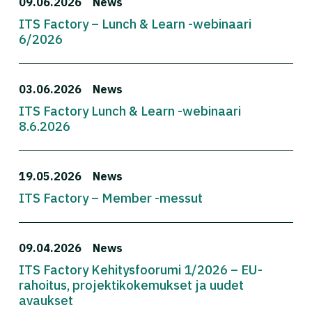
09.06.2026
News
ITS Factory – Lunch & Learn -webinaari
6/2026
03.06.2026
News
ITS Factory Lunch & Learn -webinaari
8.6.2026
19.05.2026
News
ITS Factory – Member -messut
09.04.2026
News
ITS Factory Kehitysfoorumi 1/2026 – EU-
rahoitus, projektikokemukset ja uudet
avaukset