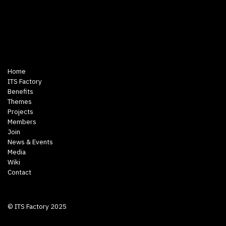
Home
ITS Factory
Benefits
Themes
Projects
Members
Join
News & Events
Media
Wiki
Contact
© ITS Factory 2025